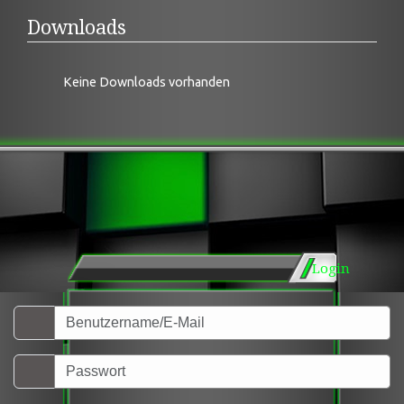
Downloads
Keine Downloads vorhanden
Login