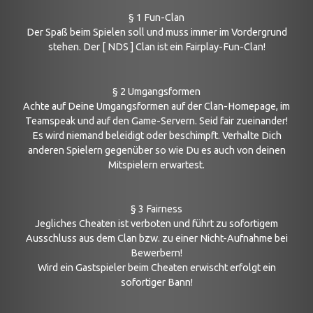
§ 1 Fun-Clan
Der Spaß beim Spielen soll und muss immer im Vordergrund
stehen. Der [ NDS ] Clan ist ein Fairplay-Fun-Clan!
§ 2 Umgangsformen
Achte auf Deine Umgangsformen auf der Clan-Homepage, im
Teamspeak und auf den Game-Servern. Seid fair zueinander!
Es wird niemand beleidigt oder beschimpft. Verhalte Dich
anderen Spielern gegenüber so wie Du es auch von deinen
Mitspielern erwartest.
§ 3 Fairness
Jegliches Cheaten ist verboten und führt zu sofortigem
Ausschluss aus dem Clan bzw. zu einer Nicht-Aufnahme bei
Bewerbern!
Wird ein Gastspieler beim Cheaten erwischt erfolgt ein
sofortiger Bann!