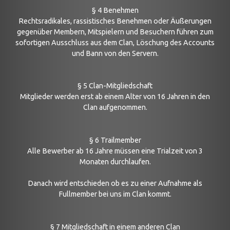
§ 4 Benehmen
Rechtsradikales, rassistisches Benehmen oder Äußerungen
gegenüber Membern, Mitspielern und Besuchern führen zum
sofortigen Ausschluss aus dem Clan, Löschung des Accounts
und Bann von den Servern.
§ 5 Clan-Mitgliedschaft
Mitglieder werden erst ab einem Alter von 16 Jahren in den
Clan aufgenommen.
§ 6 Trailmember
Alle Bewerber ab 16 Jahre müssen eine Trialzeit von 3
Monaten durchlaufen.
Danach wird entschieden ob es zu einer Aufnahme als
Fullmember bei uns im Clan kommt.
§ 7 Mitgliedschaft in einem anderen Clan