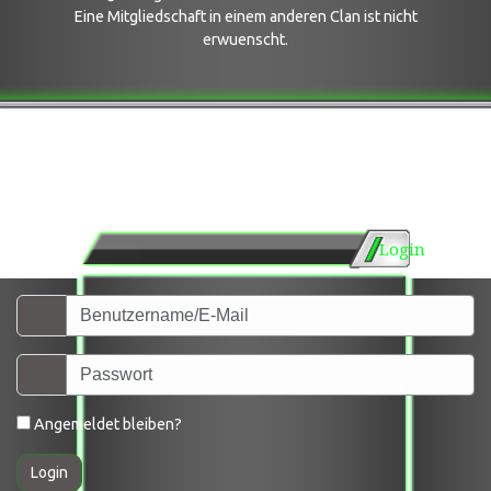
Eine Mitgliedschaft in einem anderen Clan ist nicht
erwuenscht.
Login
Angemeldet bleiben?
Login